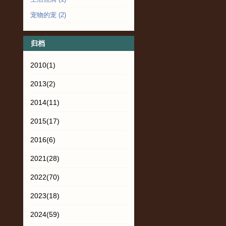
宠物的宠
(2)
归档
2010
(1)
2013
(2)
2014
(11)
2015
(17)
2016
(6)
2021
(28)
2022
(70)
2023
(18)
2024
(59)