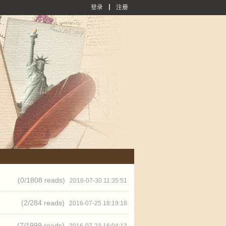
登录
注册
(0/
1808 reads
)
2016-07-30 11:35:51
(2/
284 reads
)
2016-07-25 18:19:18
(7/
1999 reads
)