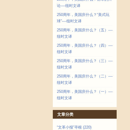
论----纽时文译
250周年，美国庆什么？“美式玩
球”----纽时文译
250周年，美国庆什么？（五）----
纽时文译
250周年，美国庆什么？（四）----
纽时文译
250周年，美国庆什么？（三）----
纽时文译
250周年，美国庆什么？（二）----
纽时文译
250周年，美国庆什么？（一）----
纽时文译
文章分类
“文革小报”寻根
(220)