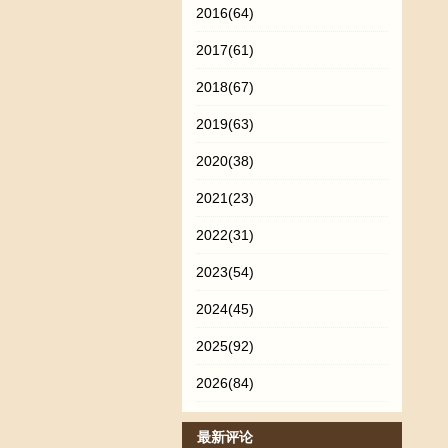
2016
(64)
2017
(61)
2018
(67)
2019
(63)
2020
(38)
2021
(23)
2022
(31)
2023
(54)
2024
(45)
2025
(92)
2026
(84)
最新评论