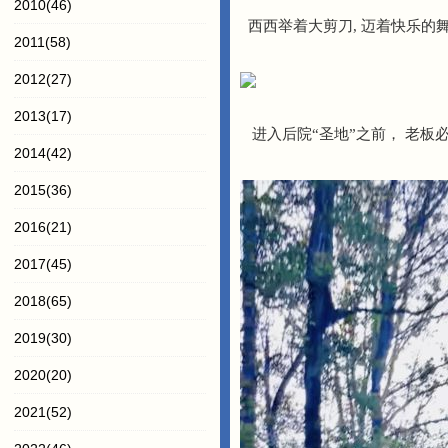
2010
(46)
西西举着大剪刀, 迈着快乐的舞
2011
(58)
2012
(27)
2013
(17)
进入后院“圣地”之前， 老板必定
2014
(42)
2015
(36)
2016
(21)
2017
(45)
2018
(65)
2019
(30)
2020
(20)
2021
(52)